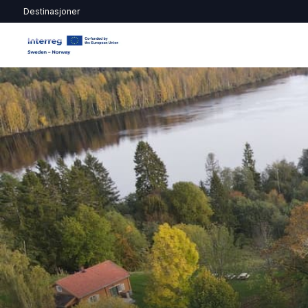
Destinasjoner