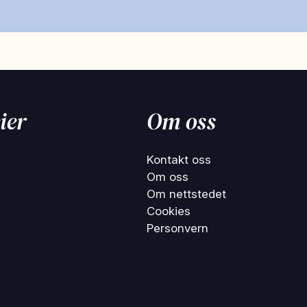
ier
Om oss
Kontakt oss
Om oss
Om nettstedet
Cookies
Personvern