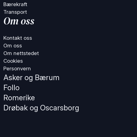
Bærekraft
Transport
Om oss
Kontakt oss
Om oss
Om nettstedet
Cookies
Personvern
Asker og Bærum
Follo
Romerike
Drøbak og Oscarsborg