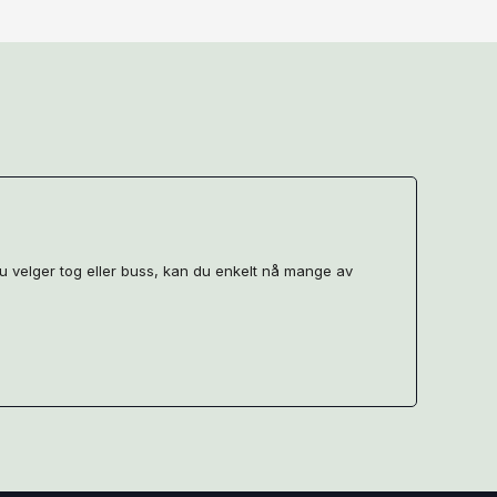
du velger tog eller buss, kan du enkelt nå mange av