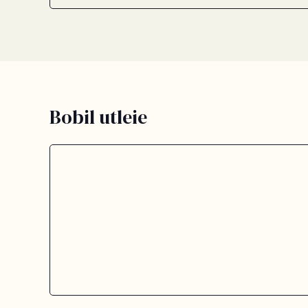
Bobil utleie