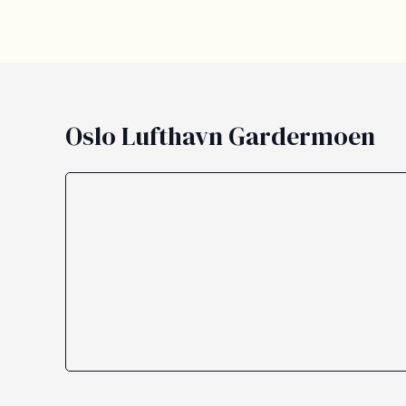
Oslo Lufthavn Gardermoen