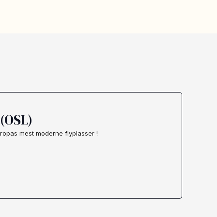
(OSL)
ropas mest moderne flyplasser !