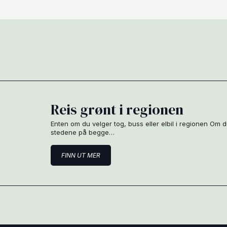
Reis grønt i regionen
Enten om du velger tog, buss eller elbil i regionen Om 
stedene på begge…
FINN UT MER