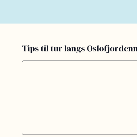
Tips til tur langs Oslofjorden