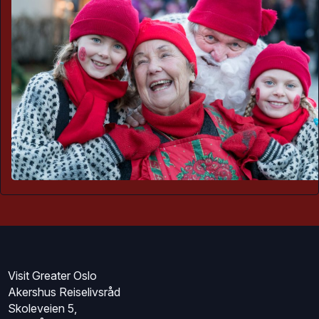
Visit Greater Oslo
Akershus Reiselivsråd
Skoleveien 5,