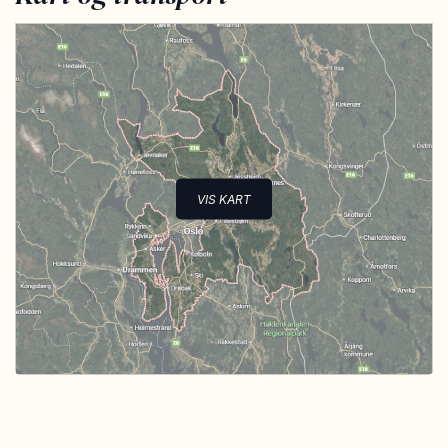
VIS KART