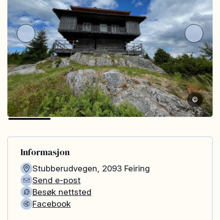
©
Informasjon
Stubberudvegen
,
2093
Feiring
Send e-post
Besøk nettsted
Facebook