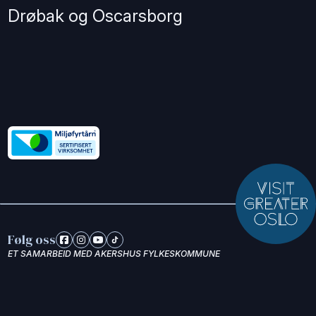
Drøbak og Oscarsborg
Følg oss
ET SAMARBEID MED AKERSHUS FYLKESKOMMUNE