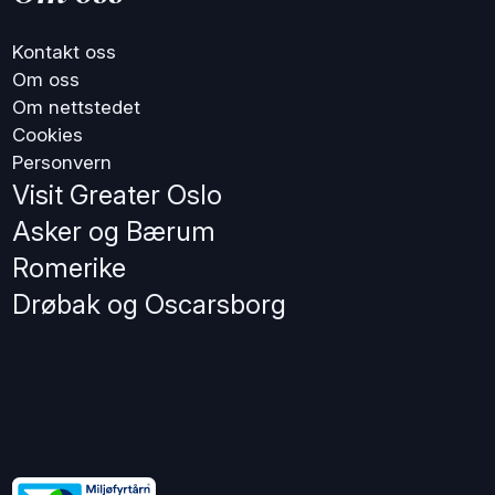
Kontakt oss
Om oss
Om nettstedet
Cookies
Personvern
Visit Greater Oslo
Asker og Bærum
Romerike
Drøbak og Oscarsborg