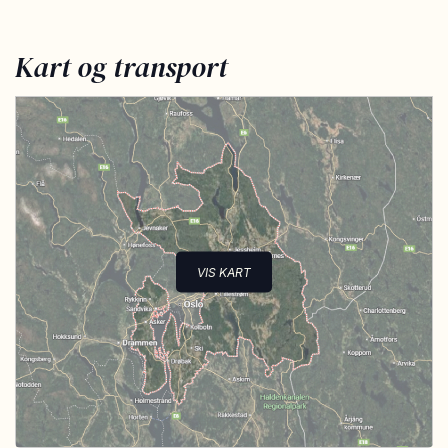
Kart og transport
VIS KART