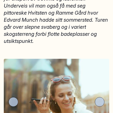
Underveis vil man også få med seg
pittoreske Hvitsten og Ramme Gård hvor
Edvard Munch hadde sitt sommersted. Turen
går over slepne svaberg og i variert
skogsterreng forbi flotte badeplasser og
utsiktspunkt.