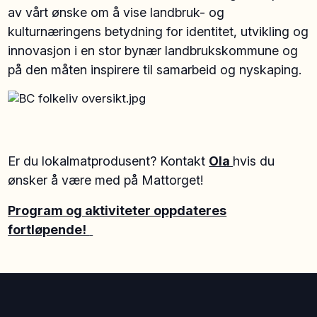
av vårt ønske om å vise landbruk- og
kulturnæringens betydning for identitet, utvikling og
innovasjon i en stor bynær landbrukskommune og
på den måten inspirere til samarbeid og nyskaping.
Er du lokalmatprodusent? Kontakt
Ola
hvis du
ønsker å være med på Mattorget!
Program og aktiviteter oppdateres
fortløpende!