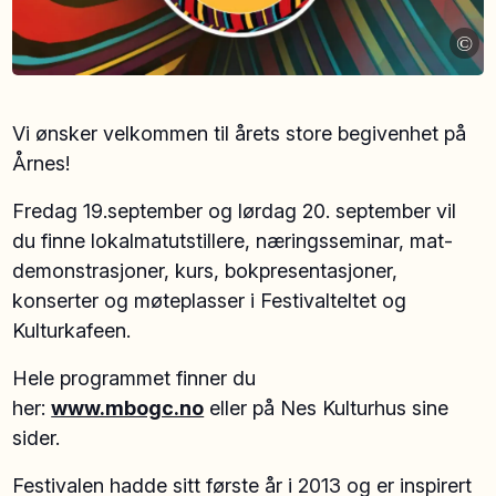
©
Vi ønsker velkommen til årets store begivenhet på
Årnes!
Fredag 19.september og lørdag 20. september vil
du finne lokalmatutstillere, næringsseminar, mat-
demonstrasjoner, kurs, bokpresentasjoner,
konserter og møteplasser i Festivalteltet og
Kulturkafeen.
Hele programmet finner du
her:
www.mbogc.no
eller på Nes Kulturhus sine
sider.
Festivalen hadde sitt første år i 2013 og er inspirert