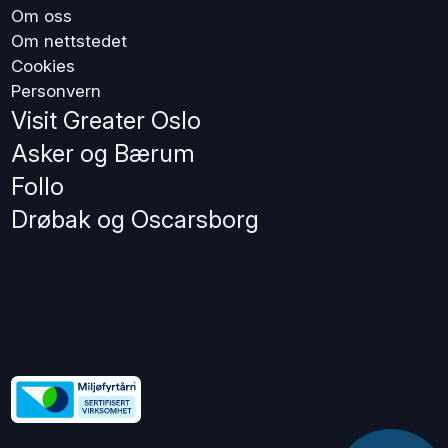
Om oss
Om nettstedet
Cookies
Personvern
Visit Greater Oslo
Asker og Bærum
Follo
Drøbak og Oscarsborg