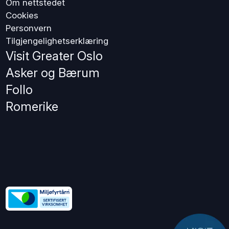
Om nettstedet
Cookies
Personvern
Tilgjengelighetserklæring
Visit Greater Oslo
Asker og Bærum
Follo
Romerike