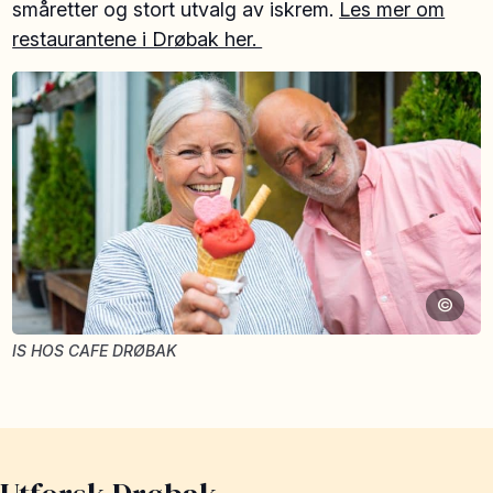
småretter og stort utvalg av iskrem.
Les mer om
restaurantene i Drøbak her.
©
IS HOS CAFE DRØBAK