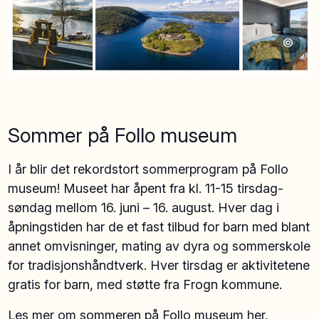
©
Sommer på Follo museum
I år blir det rekordstort sommerprogram på Follo
museum! Museet har åpent fra kl. 11-15 tirsdag-
søndag mellom 16. juni – 16. august. Hver dag i
åpningstiden har de et fast tilbud for barn med blant
annet omvisninger, mating av dyra og sommerskole
for tradisjonshåndtverk. Hver tirsdag er aktivitetene
gratis for barn, med støtte fra Frogn kommune.
Les mer om sommeren på Follo museum her.