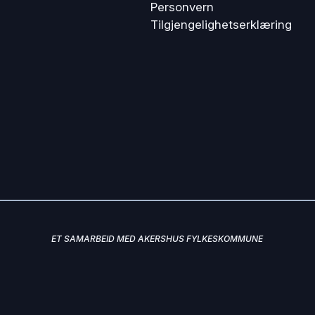
Personvern
Tilgjengelighetserklæring
ET SAMARBEID MED AKERSHUS FYLKESKOMMUNE