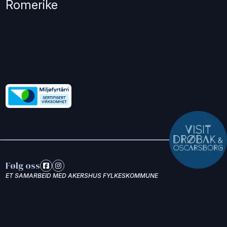
Romerike
Følg oss
ET SAMARBEID MED AKERSHUS FYLKESKOMMUNE