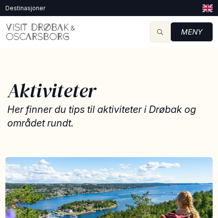
Destinasjoner
MENY
Aktiviteter
Her finner du tips til aktiviteter i Drøbak og
området rundt.