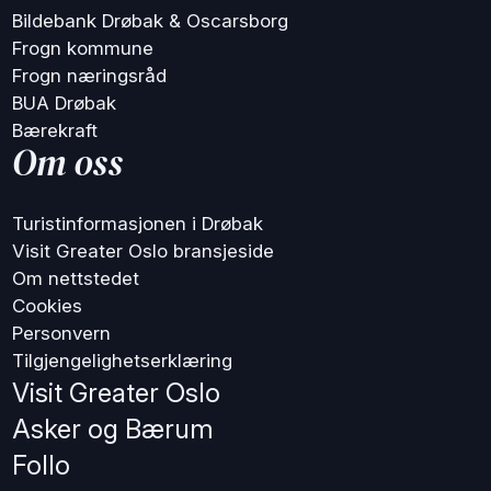
Bildebank Drøbak & Oscarsborg
Frogn kommune
Frogn næringsråd
BUA Drøbak
Bærekraft
Om oss
Turistinformasjonen i Drøbak
Visit Greater Oslo bransjeside
Om nettstedet
Cookies
Personvern
Tilgjengelighetserklæring
Visit Greater Oslo
Asker og Bærum
Follo