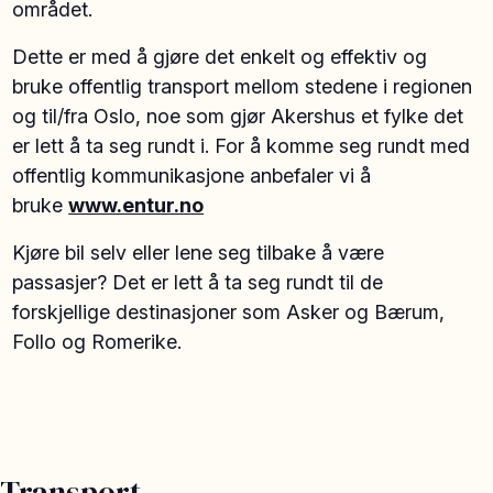
området.
Dette er med å gjøre det enkelt og effektiv og
bruke offentlig transport mellom stedene i regionen
og til/fra Oslo, noe som gjør Akershus et fylke det
er lett å ta seg rundt i. For å komme seg rundt med
offentlig kommunikasjone anbefaler vi å
bruke
www.entur.no
Kjøre bil selv eller lene seg tilbake å være
passasjer? Det er lett å ta seg rundt til de
forskjellige destinasjoner som Asker og Bærum,
Follo og Romerike.
Transport