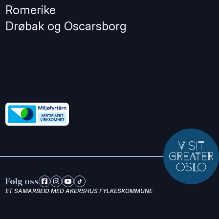
Romerike
Drøbak og Oscarsborg
Følg oss
ET SAMARBEID MED AKERSHUS FYLKESKOMMUNE