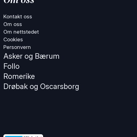
Kontakt oss
Om oss
Om nettstedet
Cookies
Personvern
Asker og Bærum
Follo
Romerike
Drøbak og Oscarsborg