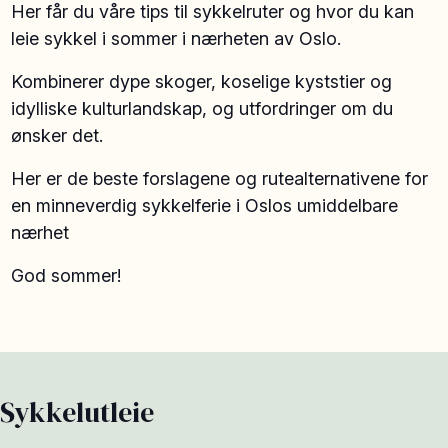
Her får du våre tips til sykkelruter og hvor du kan
leie sykkel i sommer i nærheten av Oslo.
Kombinerer dype skoger, koselige kyststier og
idylliske kulturlandskap, og utfordringer om du
ønsker det.
Her er de beste forslagene og rutealternativene for
en minneverdig sykkelferie i Oslos umiddelbare
nærhet
God sommer!
Sykkelutleie