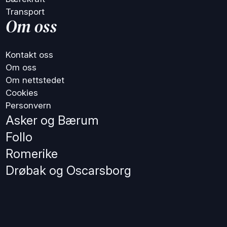
Transport
Om oss
Kontakt oss
Om oss
Om nettstedet
Cookies
Personvern
Asker og Bærum
Follo
Romerike
Drøbak og Oscarsborg