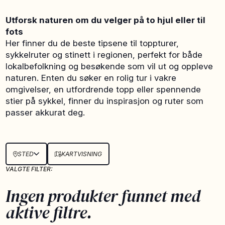
Utforsk naturen om du velger på to hjul eller til
fots
Her finner du de beste tipsene til toppturer,
sykkelruter og stinett i regionen, perfekt for både
lokalbefolkning og besøkende som vil ut og oppleve
naturen. Enten du søker en rolig tur i vakre
omgivelser, en utfordrende topp eller spennende
stier på sykkel, finner du inspirasjon og ruter som
passer akkurat deg.
STED
KARTVISNING
VALGTE FILTER:
Ingen produkter funnet med
aktive filtre.