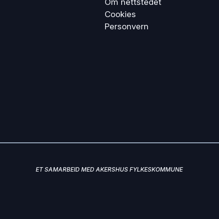
Om nettstedet
Cookies
Personvern
ET SAMARBEID MED AKERSHUS FYLKESKOMMUNE