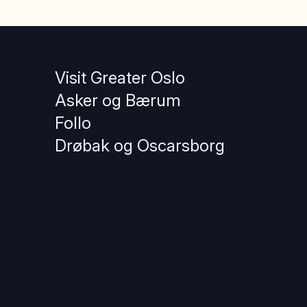
Visit Greater Oslo
Asker og Bærum
Follo
Drøbak og Oscarsborg