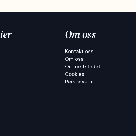
ier
Om oss
Kontakt oss
Om oss
Om nettstedet
Cookies
Personvern