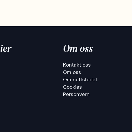
ier
Om oss
Kontakt oss
Om oss
Om nettstedet
Cookies
Personvern