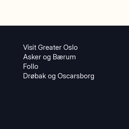
Visit Greater Oslo
Asker og Bærum
Follo
Drøbak og Oscarsborg