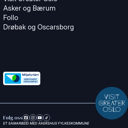
Asker og Bærum
Follo
Drøbak og Oscarsborg
Følg oss
ET SAMARBEID MED AKERSHUS FYLKESKOMMUNE