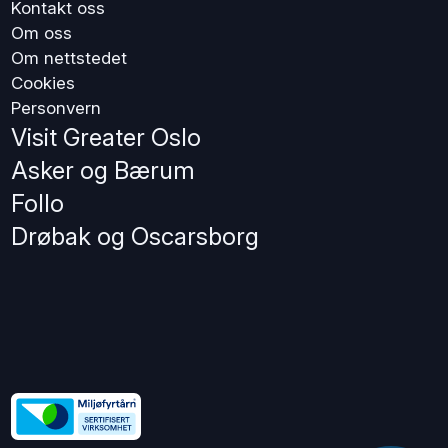
Kontakt oss
Om oss
Om nettstedet
Cookies
Personvern
Visit Greater Oslo
Asker og Bærum
Follo
Drøbak og Oscarsborg