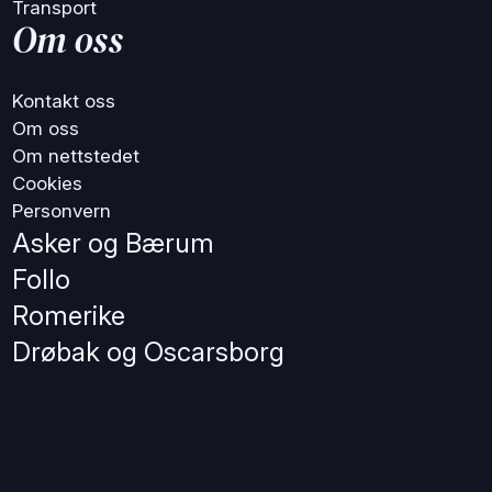
Transport
Om oss
Kontakt oss
Om oss
Om nettstedet
Cookies
Personvern
Asker og Bærum
Follo
Romerike
Drøbak og Oscarsborg