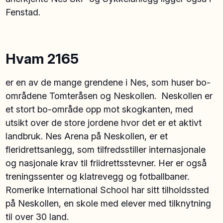
Fenstad.
Hvam 2165
er en av de mange grendene i Nes, som huser bo-
områdene Tomteråsen og Neskollen. Neskollen er
et stort bo-område opp mot skogkanten, med
utsikt over de store jordene hvor det er et aktivt
landbruk. Nes Arena på Neskollen, er et
fleridrettsanlegg, som tilfredsstiller internasjonale
og nasjonale krav til friidrettsstevner. Her er også
treningssenter og klatrevegg og fotballbaner.
Romerike International School har sitt tilholdssted
på Neskollen, en skole med elever med tilknytning
til over 30 land.