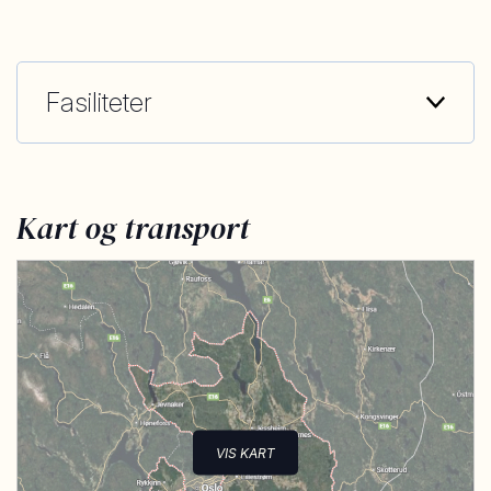
Fasiliteter
Kart og transport
VIS KART