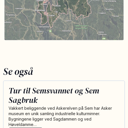
Se også
Tur til Semsvannet og Sem
Sagbruk
Vakkert beliggende ved Askerelven på Sem har Asker
museum en unik samling industrielle kulturminner.
Bygningene ligger ved Sagdammen og ved
Høveldamme…