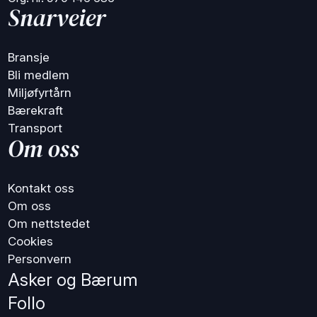
Snarveier
Bransje
Bli medlem
Miljøfyrtårn
Bærekraft
Transport
Om oss
Kontakt oss
Om oss
Om nettstedet
Cookies
Personvern
Asker og Bærum
Follo