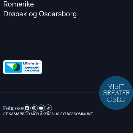
Romerike
Drøbak og Oscarsborg
Følg oss
ET SAMARBEID MED AKERSHUS FYLKESKOMMUNE