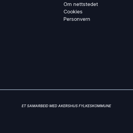
Om nettstedet
Cookies
Personvern
ET SAMARBEID MED AKERSHUS FYLKESKOMMUNE