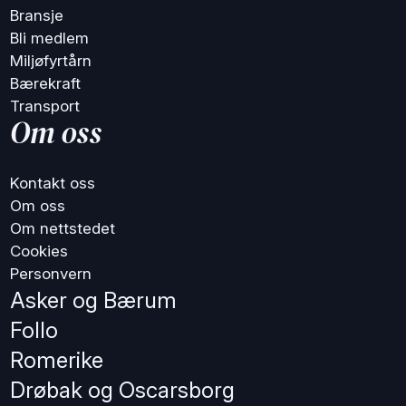
Bransje
Bli medlem
Miljøfyrtårn
Bærekraft
Transport
Om oss
Kontakt oss
Om oss
Om nettstedet
Cookies
Personvern
Asker og Bærum
Follo
Romerike
Drøbak og Oscarsborg