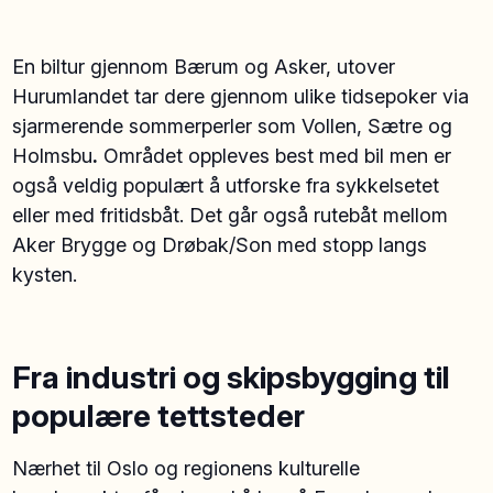
En biltur gjennom Bærum og Asker, utover
Hurumlandet tar dere gjennom ulike tidsepoker via
sjarmerende sommerperler som Vollen, Sætre og
Holmsbu
.
Området oppleves best med bil men er
også veldig populært å utforske fra sykkelsetet
eller med fritidsbåt. Det går også rutebåt mellom
Aker Brygge og Drøbak/Son med stopp langs
kysten.
Fra industri og skipsbygging til
populære tettsteder
Nærhet til Oslo og regionens kulturelle