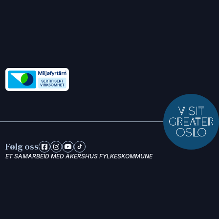
Følg oss
ET SAMARBEID MED AKERSHUS FYLKESKOMMUNE