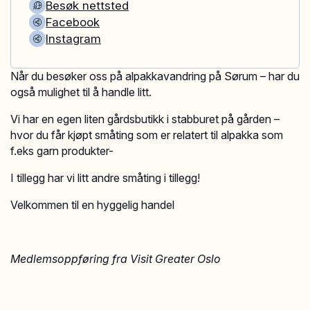
Besøk nettsted
Facebook
Instagram
Når du besøker oss på alpakkavandring på Sørum – har du
også mulighet til å handle litt.
Vi har en egen liten gårdsbutikk i stabburet på gården –
hvor du får kjøpt småting som er relatert til alpakka som
f.eks garn produkter-
I tillegg har vi litt andre småting i tillegg!
Velkommen til en hyggelig handel
Medlemsoppføring fra Visit Greater Oslo