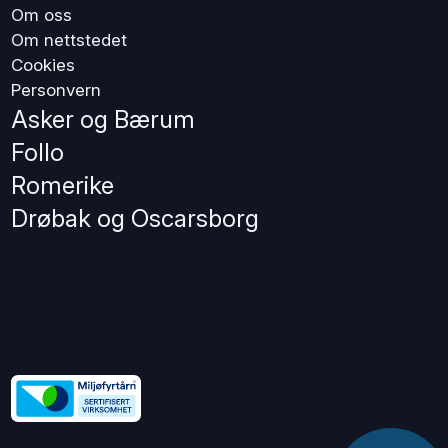
Om oss
Om nettstedet
Cookies
Personvern
Asker og Bærum
Follo
Romerike
Drøbak og Oscarsborg