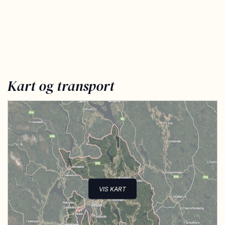
Kart og transport
VIS KART