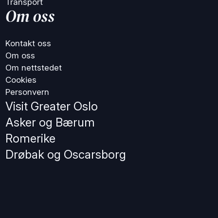
Transport
Om oss
Kontakt oss
Om oss
Om nettstedet
Cookies
Personvern
Visit Greater Oslo
Asker og Bærum
Romerike
Drøbak og Oscarsborg