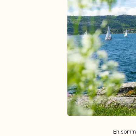
En somme