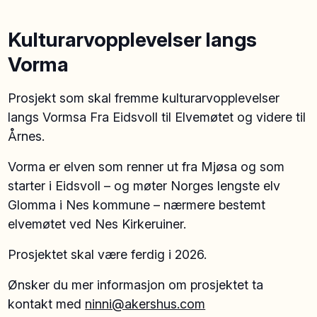
Kulturarvopplevelser langs
Vorma
Prosjekt som skal fremme kulturarvopplevelser
langs Vormsa Fra Eidsvoll til Elvemøtet og videre til
Årnes.
Vorma er elven som renner ut fra Mjøsa og som
starter i Eidsvoll – og møter Norges lengste elv
Glomma i Nes kommune – nærmere bestemt
elvemøtet ved Nes Kirkeruiner.
Prosjektet skal være ferdig i 2026.
Ønsker du mer informasjon om prosjektet ta
kontakt med
ninni@akershus.com