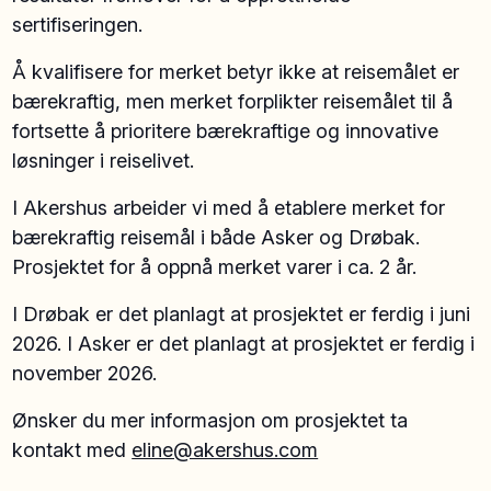
sertifiseringen.
Å kvalifisere for merket betyr ikke at reisemålet er
bærekraftig, men merket forplikter reisemålet til å
fortsette å prioritere bærekraftige og innovative
løsninger i reiselivet.
I Akershus arbeider vi med å etablere merket for
bærekraftig reisemål i både Asker og Drøbak.
Prosjektet for å oppnå merket varer i ca. 2 år.
I Drøbak er det planlagt at prosjektet er ferdig i juni
2026. I Asker er det planlagt at prosjektet er ferdig i
november 2026.
Ønsker du mer informasjon om prosjektet ta
kontakt med
eline@akershus.com