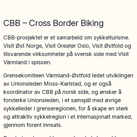
CBB – Cross Border Biking
CBB-prosjektet er et samarbeid om sykkelturisme.
Visit Øst Norge, Visit Greater Oslo, Visit Østfold og
tilsvarende virksomheter på svensk side med Visit
Värmland i spissen.
Grensekomiteen Värmland-Østfold ledet utviklingen
av Unionsleden Moss-Karlstad, og er også
koordinator av CBB på norsk side, og ønsker å
forsterke Unionsleden, i et samspill med øvrige
sykkelleder i grenseregionen, for å skape en sterk
og attraktiv sykkelregion i et internasjonalt marked,
gjennom forent innsats.