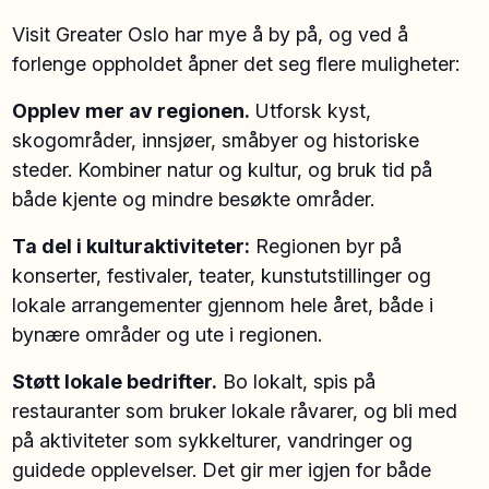
Visit Greater Oslo har mye å by på, og ved å
forlenge oppholdet åpner det seg flere muligheter:
Opplev mer av regionen.
Utforsk kyst,
skogområder, innsjøer, småbyer og historiske
steder. Kombiner natur og kultur, og bruk tid på
både kjente og mindre besøkte områder.
Ta del i kulturaktiviteter:
Regionen byr på
konserter, festivaler, teater, kunstutstillinger og
lokale arrangementer gjennom hele året, både i
bynære områder og ute i regionen.
Støtt lokale bedrifter.
Bo lokalt, spis på
restauranter som bruker lokale råvarer, og bli med
på aktiviteter som sykkelturer, vandringer og
guidede opplevelser. Det gir mer igjen for både