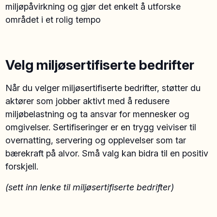
miljøpåvirkning og gjør det enkelt å utforske
området i et rolig tempo
Velg miljøsertifiserte bedrifter
Når du velger miljøsertifiserte bedrifter, støtter du
aktører som jobber aktivt med å redusere
miljøbelastning og ta ansvar for mennesker og
omgivelser. Sertifiseringer er en trygg veiviser til
overnatting, servering og opplevelser som tar
bærekraft på alvor. Små valg kan bidra til en positiv
forskjell.
(sett inn lenke til miljøsertifiserte bedrifter)