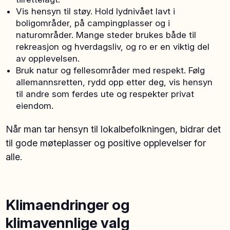
Vis hensyn til støy. Hold lydnivået lavt i
boligområder, på campingplasser og i
naturområder. Mange steder brukes både til
rekreasjon og hverdagsliv, og ro er en viktig del
av opplevelsen.
Bruk natur og fellesområder med respekt. Følg
allemannsretten, rydd opp etter deg, vis hensyn
til andre som ferdes ute og respekter privat
eiendom.
Når man tar hensyn til lokalbefolkningen, bidrar det
til gode møteplasser og positive opplevelser for
alle.
Klimaendringer og
klimavennlige valg