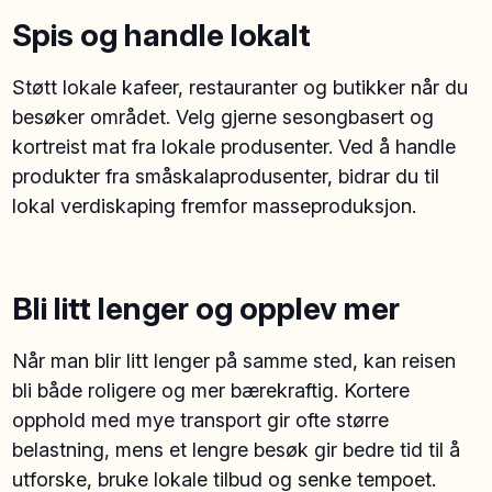
Spis og handle lokalt
Støtt lokale kafeer, restauranter og butikker når du
besøker området. Velg gjerne sesongbasert og
kortreist mat fra lokale produsenter. Ved å handle
produkter fra småskalaprodusenter, bidrar du til
lokal verdiskaping fremfor masseproduksjon.
Bli litt lenger og opplev mer
Når man blir litt lenger på samme sted, kan reisen
bli både roligere og mer bærekraftig. Kortere
opphold med mye transport gir ofte større
belastning, mens et lengre besøk gir bedre tid til å
utforske, bruke lokale tilbud og senke tempoet.