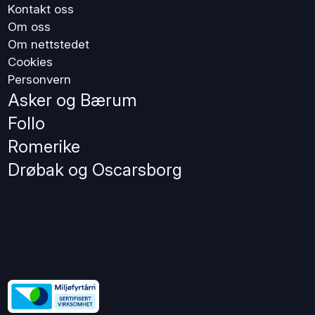
Kontakt oss
Om oss
Om nettstedet
Cookies
Personvern
Asker og Bærum
Follo
Romerike
Drøbak og Oscarsborg