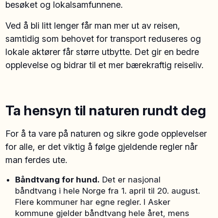
besøket og lokalsamfunnene.
Ved å bli litt lenger får man mer ut av reisen,
samtidig som behovet for transport reduseres og
lokale aktører får større utbytte. Det gir en bedre
opplevelse og bidrar til et mer bærekraftig reiseliv.
Ta hensyn til naturen rundt deg
For å ta vare på naturen og sikre gode opplevelser
for alle, er det viktig å følge gjeldende regler når
man ferdes ute.
Båndtvang for hund.
Det er nasjonal
båndtvang i hele Norge fra 1. april til 20. august.
Flere kommuner har egne regler. I Asker
kommune gjelder båndtvang hele året, mens