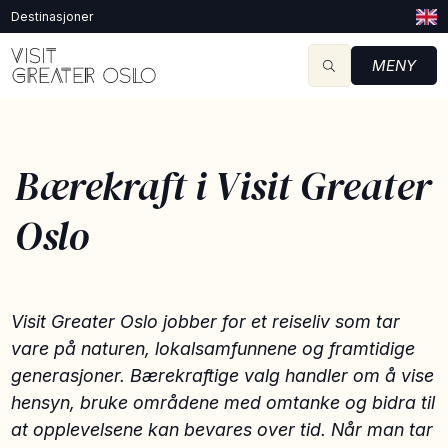
Destinasjoner
MENY
Bærekraft i Visit Greater
Oslo
Visit Greater Oslo jobber for et reiseliv som tar
vare på naturen, lokalsamfunnene og framtidige
generasjoner. Bærekraftige valg handler om å vise
hensyn, bruke områdene med omtanke og bidra til
at opplevelsene kan bevares over tid. Når man tar