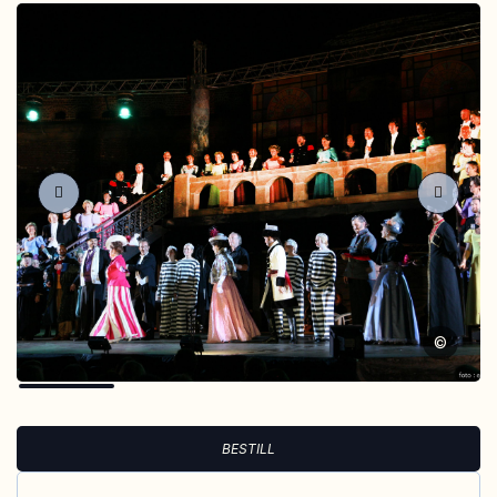
©
BESTILL