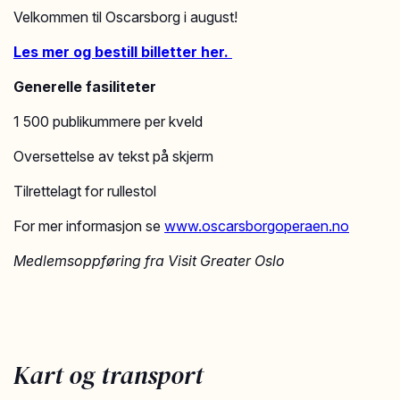
Velkommen til Oscarsborg i august!
Les mer og bestill billetter her.
Generelle fasiliteter
1 500 publikummere per kveld
Oversettelse av tekst på skjerm
Tilrettelagt for rullestol
For mer informasjon se
www.oscarsborgoperaen.no
Medlemsoppføring fra Visit Greater Oslo
Kart og transport