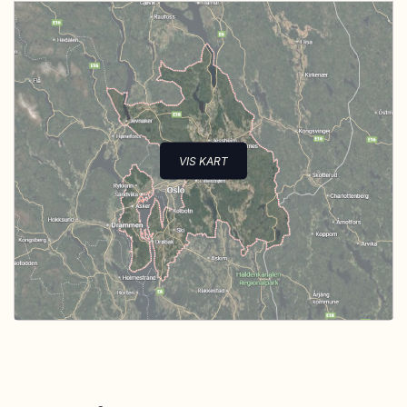
VIS KART