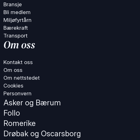
Bransje
Bli medlem
Miljøfyrtårn
Bærekraft
Transport
Om oss
Kontakt oss
Om oss
Om nettstedet
Cookies
Personvern
Asker og Bærum
Follo
Romerike
Drøbak og Oscarsborg