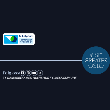
Følg oss
ET SAMARBEID MED AKERSHUS FYLKESKOMMUNE