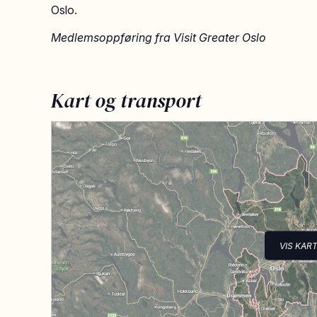
Oslo.
Medlemsoppføring fra Visit Greater Oslo
Kart og transport
VIS KAR