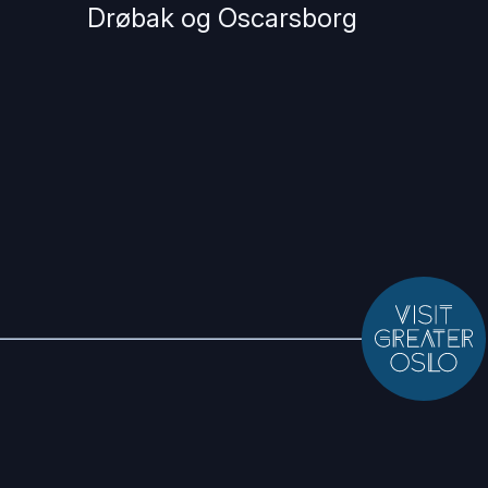
Drøbak og Oscarsborg