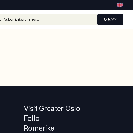
MENY
Visit Greater Oslo
Follo
Romerike