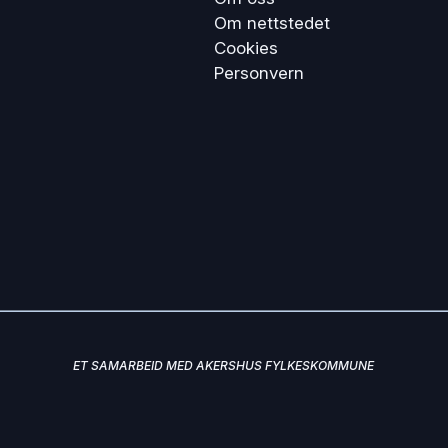
Om nettstedet
Cookies
Personvern
ET SAMARBEID MED AKERSHUS FYLKESKOMMUNE