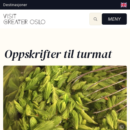
Destinasjoner
MENY
Oppskrifter til turmat
©