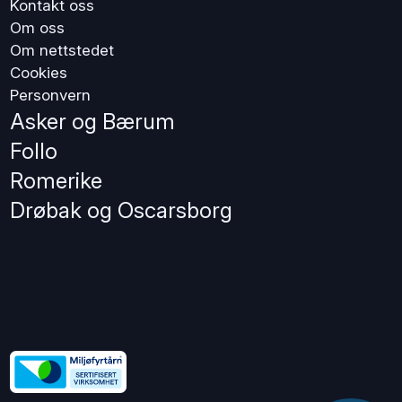
Kontakt oss
Om oss
Om nettstedet
Cookies
Personvern
Asker og Bærum
Follo
Romerike
Drøbak og Oscarsborg