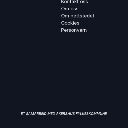
Kontakt oss
Om oss
Om nettstedet
Cookies
Personvern
ET SAMARBEID MED AKERSHUS FYLKESKOMMUNE