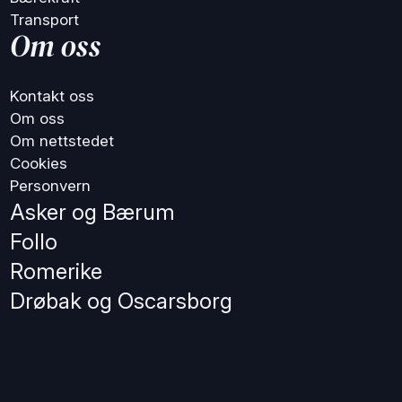
Transport
Om oss
Kontakt oss
Om oss
Om nettstedet
Cookies
Personvern
Asker og Bærum
Follo
Romerike
Drøbak og Oscarsborg