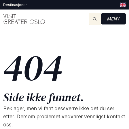
Destinasjoner
MENY
404
Side ikke funnet.
Beklager, men vi fant dessverre ikke det du ser
etter. Dersom problemet vedvarer vennligst kontakt
oss.