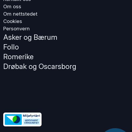
Om oss
Om nettstedet
Cookies
Personvern
Asker og Bærum
Follo
Romerike
Drøbak og Oscarsborg