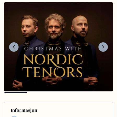
Informasjon