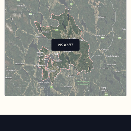
VIS KART