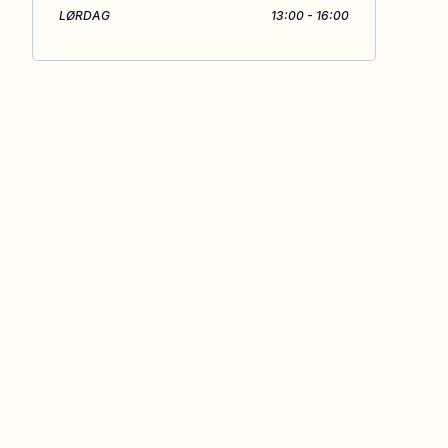
LØRDAG
13:00 - 16:00