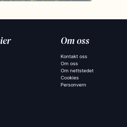
ier
Om oss
Kontakt oss
Om oss
Om nettstedet
Cookies
Personvern