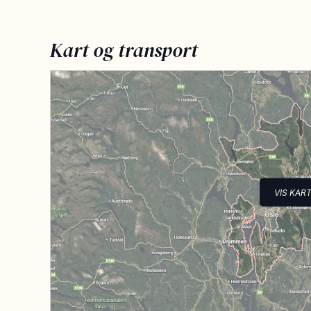
Kart og transport
VIS KAR