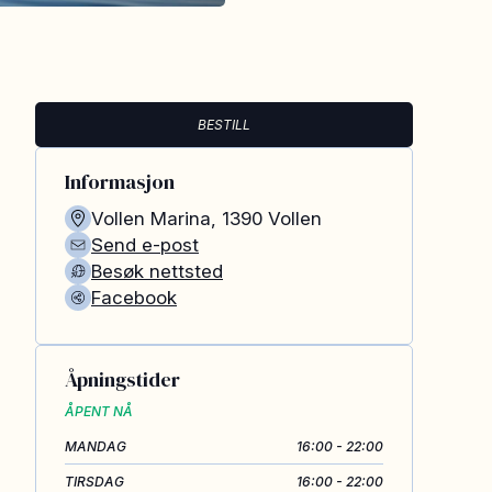
BESTILL
Informasjon
Vollen Marina
,
1390
Vollen
Send e-post
Besøk nettsted
Facebook
Åpningstider
ÅPENT NÅ
MANDAG
16:00 - 22:00
TIRSDAG
16:00 - 22:00