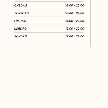
ONSDAG
16:00 - 22:00
TORSDAG
16:00 - 22:00
FREDAG
16:00 - 22:00
LØRDAG
12:00 - 22:00
SØNDAG
12:00 - 22:00