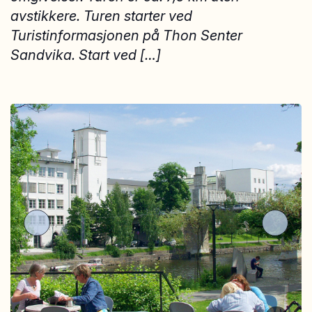
avstikkere. Turen starter ved
Turistinformasjonen på Thon Senter
Sandvika. Start ved […]