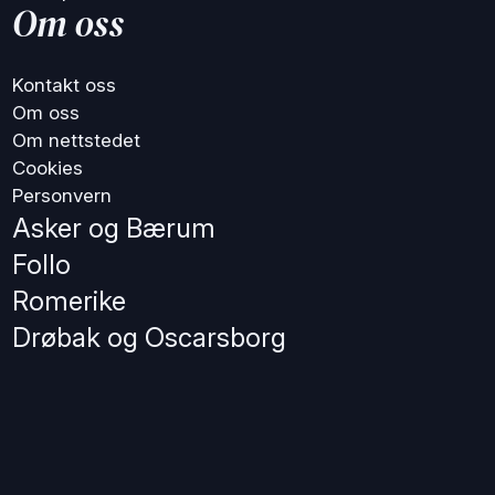
Om oss
Kontakt oss
Om oss
Om nettstedet
Cookies
Personvern
Asker og Bærum
Follo
Romerike
Drøbak og Oscarsborg