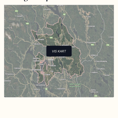
VIS KART