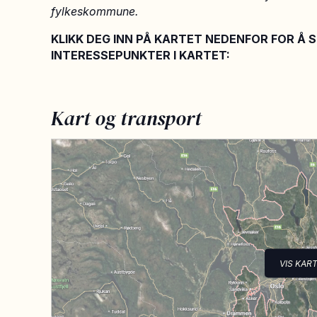
fylkeskommune.
KLIKK DEG INN PÅ KARTET NEDENFOR FOR Å 
INTERESSEPUNKTER I KARTET:
Kart og transport
VIS KAR