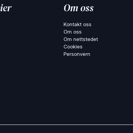
ier
Om oss
Kontakt oss
Om oss
Om nettstedet
Cookies
Personvern