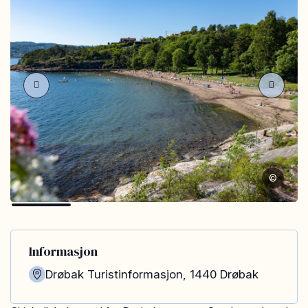
©
Informasjon
Drøbak Turistinformasjon
,
1440
Drøbak