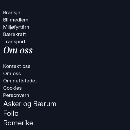
Bransje
Bli medlem
Miljøfyrtårn
Bærekraft
Transport
Om oss
Kontakt oss
Om oss
Om nettstedet
Cookies
Personvern
Asker og Bærum
Follo
Romerike