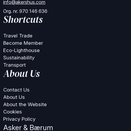
info@akershus.com
Org. nr. 970 146 636
Shortcuts
Travel Trade
Become Member
Eco-Lighthouse
Sustainability
Transport
About Us
Contact Us
About Us
About the Website
Cookies
Privacy Policy
Asker & Bærum