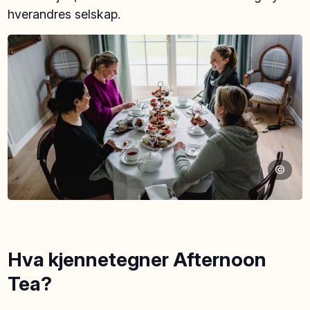
hverandres selskap.
©
Hva kjennetegner Afternoon
Tea?