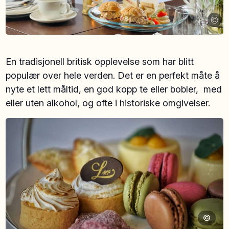
©
En tradisjonell britisk opplevelse som har blitt
populær over hele verden. Det er en perfekt måte å
nyte et lett måltid, en god kopp te eller bobler, med
eller uten alkohol, og ofte i historiske omgivelser.
©