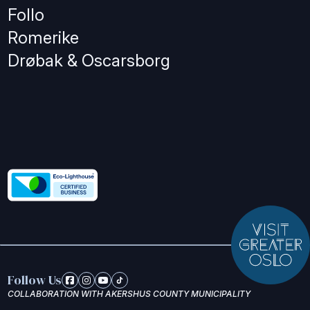
Follo
Romerike
Drøbak & Oscarsborg
Follow Us
COLLABORATION WITH AKERSHUS COUNTY MUNICIPALITY